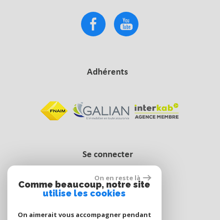
Adhérents
Se connecter
On en reste là
Comme beaucoup, notre site
Espace propriétaire
utilise les cookies
On aimerait vous accompagner pendant