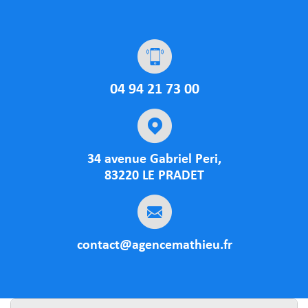
04 94 21 73 00
34 avenue Gabriel Peri,
83220 LE PRADET
contact@agencemathieu.fr