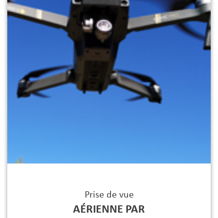
Prise de vue
AÉRIENNE PAR