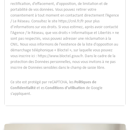
rectification, d’effacement, d’opposition, de limitation et de
portabilité de vos données. Vous pouvez retirer votre
consentement à tout moment en contactant directement l’Agence
/ Le Réseau. Consultez le site
https://cnil.fr/fr
pour plus
d’informations sur vos droits. Si vous estimez, après avoir contacté
l'Agence / le Réseau, que vos droits « Informatique et Libertés » ne
sont pas respectés, vous pouvez adresser une réclamation à la
CNIL. Nous vous informons de l’existence de la liste d'opposition au
démarchage téléphonique « Bloctel », sur laquelle vous pouvez
vous inscrire ici :
https://www.bloctel.gouv.fr
. Dans le cadre de la
protection des Données personnelles, nous vous invitons à ne pas
inscrire de Données sensibles dans le champ de saisie libre.
Ce site est protégé par reCAPTCHA, les
Politiques de
Confidentialité
et es
Conditions d'utilisation
de Google
s'appliquent.