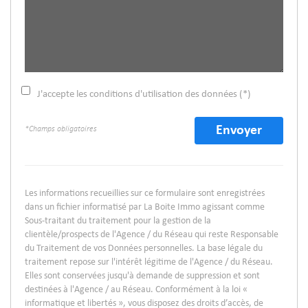
J'accepte les conditions d'utilisation des données (*)
Envoyer
*Champs obligatoires
Les informations recueillies sur ce formulaire sont enregistrées
dans un fichier informatisé par La Boite Immo agissant comme
Sous-traitant du traitement pour la gestion de la
clientèle/prospects de l'Agence / du Réseau qui reste Responsable
du Traitement de vos Données personnelles. La base légale du
traitement repose sur l'intérêt légitime de l'Agence / du Réseau.
Elles sont conservées jusqu'à demande de suppression et sont
destinées à l'Agence / au Réseau. Conformément à la loi «
informatique et libertés », vous disposez des droits d’accès, de