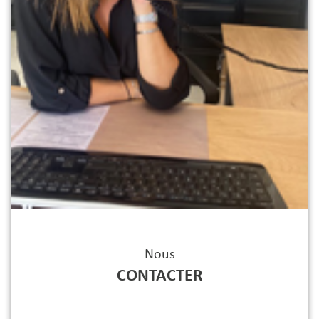
Nous
CONTACTER