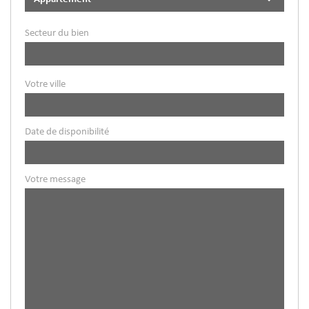
Secteur du bien
Votre ville
Date de disponibilité
Votre message