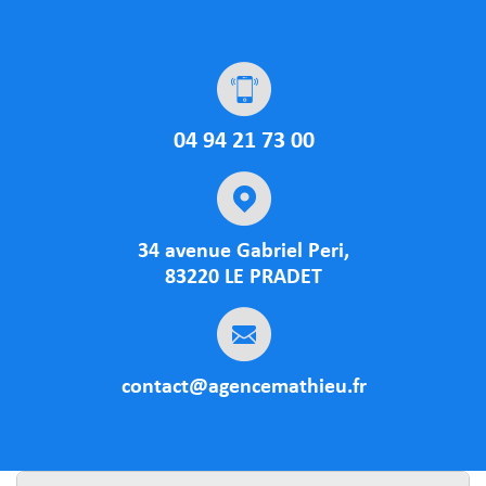
04 94 21 73 00
34 avenue Gabriel Peri,
83220 LE PRADET
contact@agencemathieu.fr