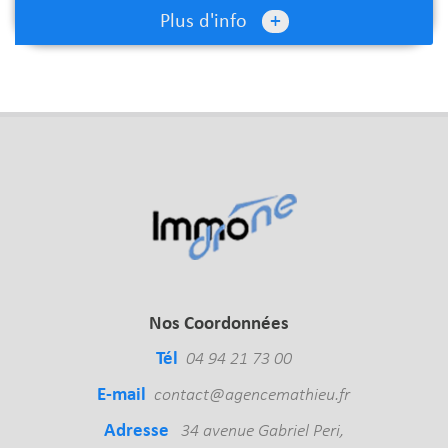
+
Plus d'info
Nos Coordonnées
Tél
04 94 21 73 00
E-mail
contact@agencemathieu.fr
Adresse
34 avenue Gabriel Peri,