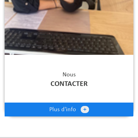
Nous
CONTACTER
+
Plus d'info