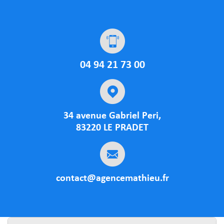
04 94 21 73 00
34 avenue Gabriel Peri,
83220 LE PRADET
contact@agencemathieu.fr