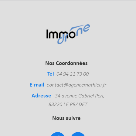
Nos Coordonnées
Tél
04 94 21 73 00
E-mail
contact@agencemathieu.fr
Adresse
34 avenue Gabriel Peri,
83220 LE PRADET
Nous suivre