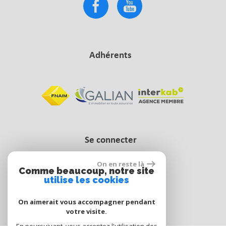
Adhérents
Se connecter
On en reste là
Comme beaucoup, notre site
Espace propriétaire
utilise les cookies
On aimerait vous accompagner pendant
votre visite.