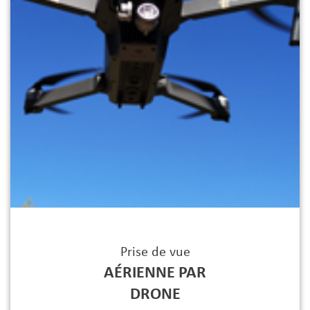
Prise de vue
AÉRIENNE PAR
DRONE