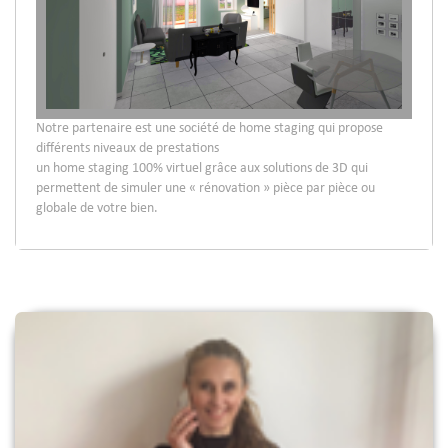
Notre partenaire est une société de home staging qui propose
différents niveaux de prestations
un home staging 100% virtuel grâce aux solutions de 3D qui
permettent de simuler une « rénovation » pièce par pièce ou
globale de votre bien.