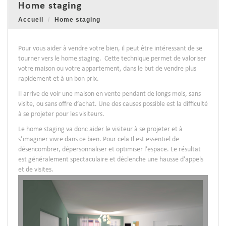
home staging
Accueil
Home staging
Pour vous aider à vendre votre bien, il peut être intéressant de se
tourner vers le home staging. Cette technique permet de valoriser
votre maison ou votre appartement, dans le but de vendre plus
rapidement et à un bon prix.
Il arrive de voir une maison en vente pendant de longs mois, sans
visite, ou sans offre d’achat. Une des causes possible est la difficulté
à se projeter pour les visiteurs.
Le home staging va donc aider le visiteur à se projeter et à
s’imaginer vivre dans ce bien. Pour cela Il est essentiel de
désencombrer, dépersonnaliser et optimiser l’espace. Le résultat
est généralement spectaculaire et déclenche une hausse d’appels
et de visites.