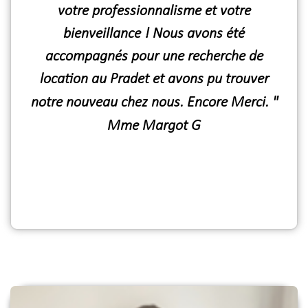
votre professionnalisme et votre
bienveillance ! Nous avons été
accompagnés pour une recherche de
location au Pradet et avons pu trouver
notre nouveau chez nous. Encore Merci.
"
Mme Margot G
Agence immobiliere le pradet
Agence immobiliere le pradet