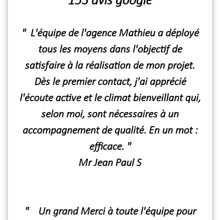
153 avis google
" L'équipe de l'agence Mathieu a déployé
tous les moyens dans l'objectif de
satisfaire à la réalisation de mon projet.
Dès le premier contact, j'ai apprécié
l'écoute active et le climat bienveillant qui,
selon moi, sont nécessaires à un
accompagnement de qualité. En un mot :
efficace. "
Mr Jean Paul S
" Un grand Merci à toute l'équipe pour