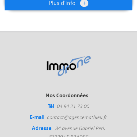
+
Plus d'info
Nos Coordonnées
Tél
04 94 21 73 00
E-mail
contact@agencemathieu.fr
Adresse
34 avenue Gabriel Peri,