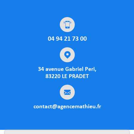
04 94 21 73 00
34 avenue Gabriel Peri,
83220 LE PRADET
contact@agencemathieu.fr