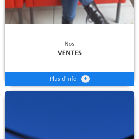
Nos
VENTES
+
Plus d'info