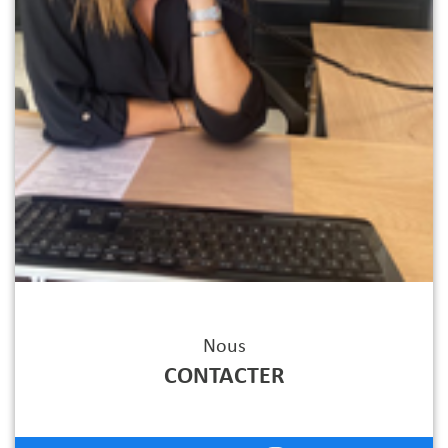
Nous
CONTACTER