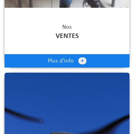
Nos
VENTES
+
Plus d'info