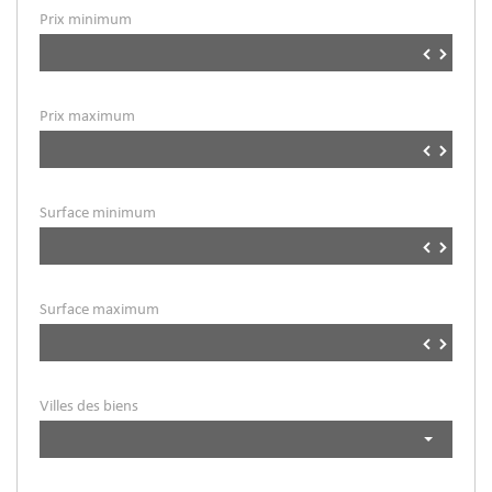
Prix minimum
▼
▲
Prix maximum
▼
▲
Surface minimum
▼
▲
Surface maximum
▼
▲
Villes des biens