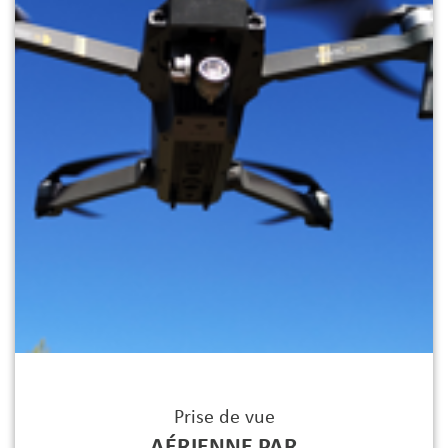
Prise de vue
AÉRIENNE PAR