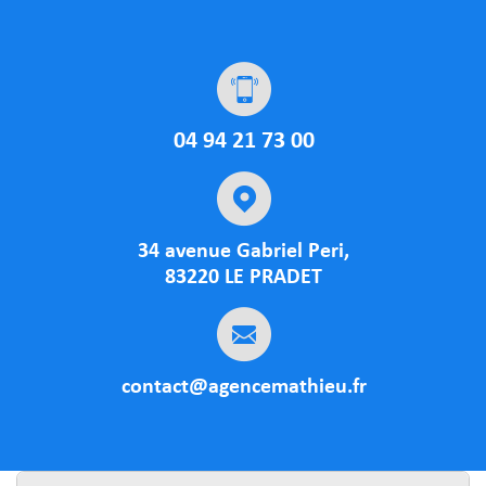
04 94 21 73 00
34 avenue Gabriel Peri,
83220 LE PRADET
contact@agencemathieu.fr