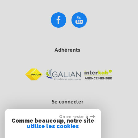
Adhérents
Se connecter
On en reste là
Comme beaucoup, notre site
Espace propriétaire
utilise les cookies