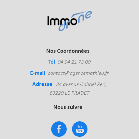
Nos Coordonnées
Tél
04 94 21 73 00
E-mail
contact@agencemathieu.fr
Adresse
34 avenue Gabriel Peri,
83220 LE PRADET
Nous suivre