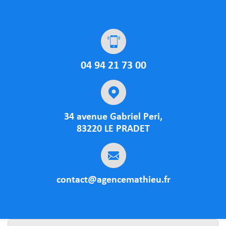
04 94 21 73 00
34 avenue Gabriel Peri,
83220 LE PRADET
contact@agencemathieu.fr