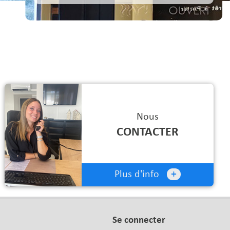
Nous
CONTACTER
+
Plus d'info
Se connecter