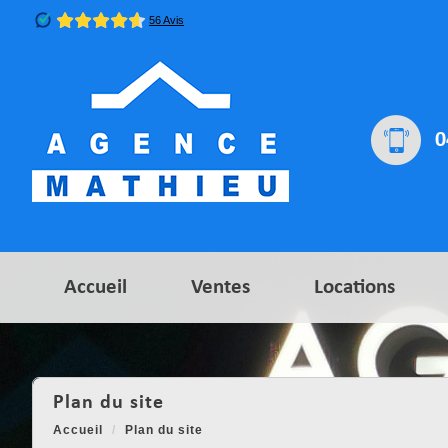
0
Accueil
Ventes
Locations
plan du site
Accueil
Plan du site