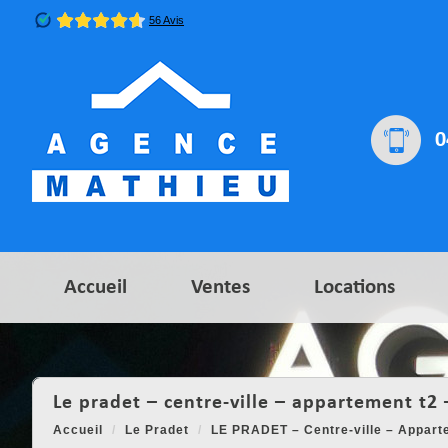
0
Accueil
Ventes
Locations
le pradet – centre-ville – appartement t2 
Accueil
Le Pradet
LE PRADET – Centre-ville – Apparte