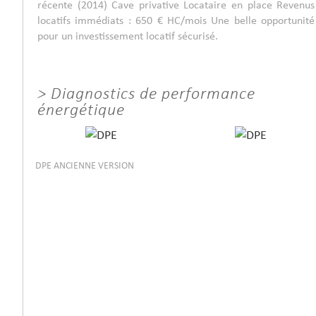
récente (2014) Cave privative Locataire en place Revenus
locatifs immédiats : 650 € HC/mois Une belle opportunité
pour un investissement locatif sécurisé.
>
Diagnostics de performance
énergétique
DPE ANCIENNE VERSION