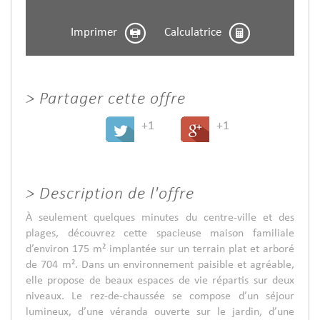
Imprimer
Calculatrice
>
Partager cette offre
+1
+1
>
Description de l'offre
À seulement quelques minutes du centre-ville et des
plages, découvrez cette spacieuse maison familiale
d’environ 175 m² implantée sur un terrain plat et arboré
de 704 m². Dans un environnement paisible et agréable,
elle propose de beaux espaces de vie répartis sur deux
niveaux. Le rez-de-chaussée se compose d’un séjour
lumineux, d’une véranda ouverte sur le jardin, d’une