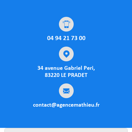
04 94 21 73 00
34 avenue Gabriel Peri,
83220 LE PRADET
contact@agencemathieu.fr