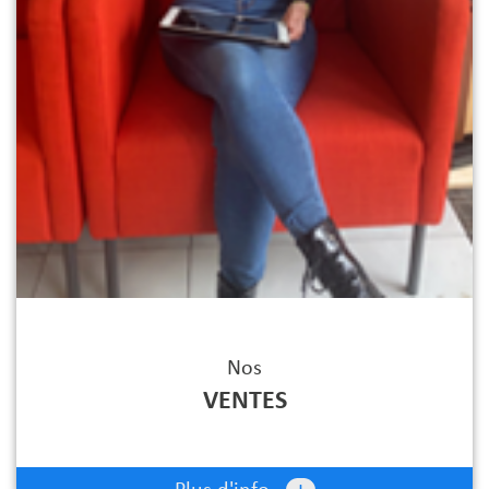
Nos
VENTES