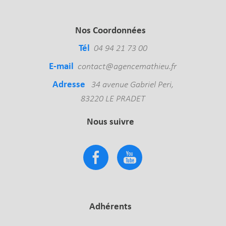
Nos Coordonnées
Tél
04 94 21 73 00
E-mail
contact@agencemathieu.fr
Adresse
34 avenue Gabriel Peri,
83220 LE PRADET
Nous suivre
Adhérents