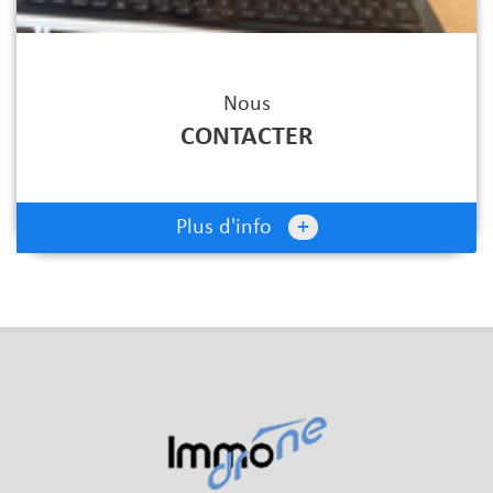
Nous
CONTACTER
+
Plus d'info