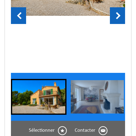
Sélectionner
Contacter