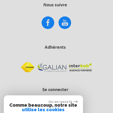
Nous suivre
Adhérents
Se connecter
On en reste là
Comme beaucoup, notre site
Espace propriétaire
utilise les cookies