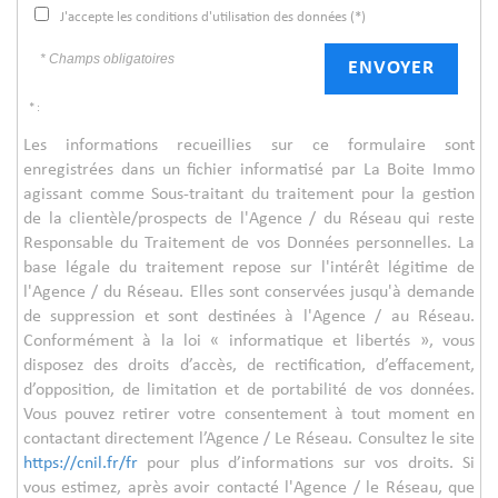
J'accepte les conditions d'utilisation des données (*)
* Champs obligatoires
ENVOYER
* :
Les informations recueillies sur ce formulaire sont
enregistrées dans un fichier informatisé par La Boite Immo
agissant comme Sous-traitant du traitement pour la gestion
de la clientèle/prospects de l'Agence / du Réseau qui reste
Responsable du Traitement de vos Données personnelles. La
base légale du traitement repose sur l'intérêt légitime de
l'Agence / du Réseau. Elles sont conservées jusqu'à demande
de suppression et sont destinées à l'Agence / au Réseau.
Conformément à la loi « informatique et libertés », vous
disposez des droits d’accès, de rectification, d’effacement,
d’opposition, de limitation et de portabilité de vos données.
Vous pouvez retirer votre consentement à tout moment en
contactant directement l’Agence / Le Réseau. Consultez le site
https://cnil.fr/fr
pour plus d’informations sur vos droits. Si
vous estimez, après avoir contacté l'Agence / le Réseau, que