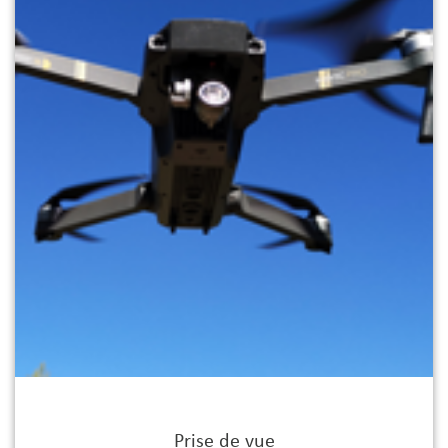
Prise de vue