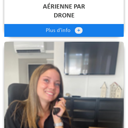
AÉRIENNE PAR
DRONE
+
Plus d'info