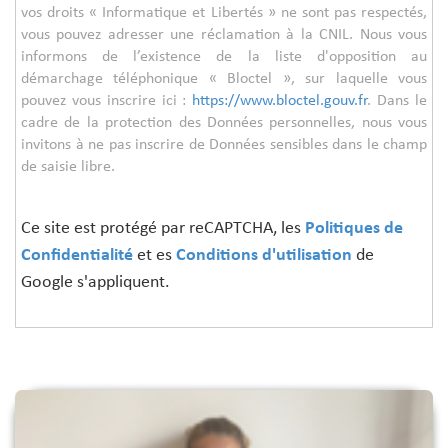
vos droits « Informatique et Libertés » ne sont pas respectés,
vous pouvez adresser une réclamation à la CNIL. Nous vous
informons de l’existence de la liste d'opposition au
démarchage téléphonique « Bloctel », sur laquelle vous
pouvez vous inscrire ici :
https://www.bloctel.gouv.fr
. Dans le
cadre de la protection des Données personnelles, nous vous
invitons à ne pas inscrire de Données sensibles dans le champ
de saisie libre.
Ce site est protégé par reCAPTCHA, les
Politiques de
Confidentialité
et es
Conditions d'utilisation
de
Google s'appliquent.