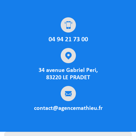
04 94 21 73 00
34 avenue Gabriel Peri,
83220 LE PRADET
contact@agencemathieu.fr