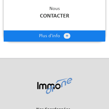
Nous
CONTACTER
+
Plus d'info