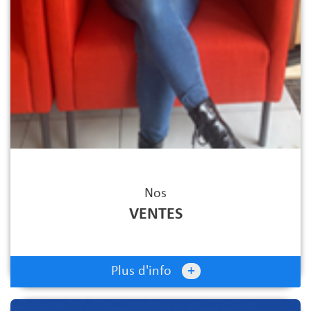
Nos
VENTES
+
Plus d'info