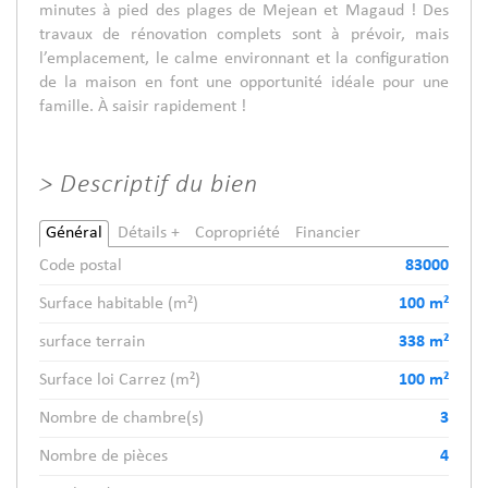
minutes à pied des plages de Mejean et Magaud ! Des
travaux de rénovation complets sont à prévoir, mais
l’emplacement, le calme environnant et la configuration
de la maison en font une opportunité idéale pour une
famille. À saisir rapidement !
>
Descriptif du bien
Général
Détails +
Copropriété
Financier
Code postal
83000
Surface habitable (m²)
100 m²
surface terrain
338 m²
Surface loi Carrez (m²)
100 m²
Nombre de chambre(s)
3
Nombre de pièces
4