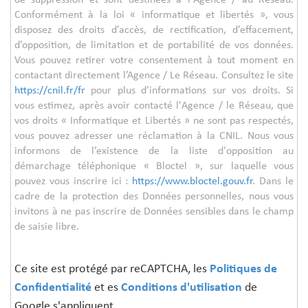
Conformément à la loi « informatique et libertés », vous
disposez des droits d’accès, de rectification, d’effacement,
d’opposition, de limitation et de portabilité de vos données.
Vous pouvez retirer votre consentement à tout moment en
contactant directement l’Agence / Le Réseau. Consultez le site
https://cnil.fr/fr
pour plus d’informations sur vos droits. Si
vous estimez, après avoir contacté l'Agence / le Réseau, que
vos droits « Informatique et Libertés » ne sont pas respectés,
vous pouvez adresser une réclamation à la CNIL. Nous vous
informons de l’existence de la liste d'opposition au
démarchage téléphonique « Bloctel », sur laquelle vous
pouvez vous inscrire ici :
https://www.bloctel.gouv.fr
. Dans le
cadre de la protection des Données personnelles, nous vous
invitons à ne pas inscrire de Données sensibles dans le champ
de saisie libre.
Ce site est protégé par reCAPTCHA, les
Politiques de
Confidentialité
et es
Conditions d'utilisation
de
Google s'appliquent.