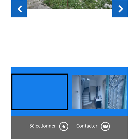
Sélectionner
Contacter