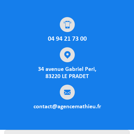
04 94 21 73 00
34 avenue Gabriel Peri,
83220 LE PRADET
contact@agencemathieu.fr